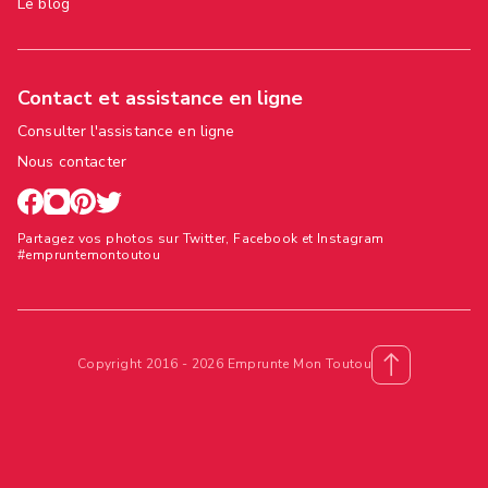
Le blog
Contact et assistance en ligne
Consulter l'assistance en ligne
Nous contacter
Partagez vos photos sur Twitter, Facebook et Instagram
#empruntemontoutou
Copyright 2016 - 2026 Emprunte Mon Toutou