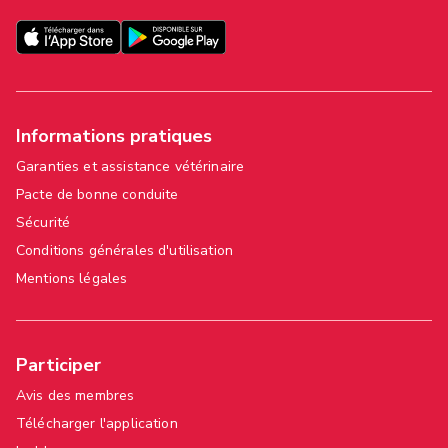
Informations pratiques
Garanties et assistance vétérinaire
Pacte de bonne conduite
Sécurité
Conditions générales d'utilisation
Mentions légales
Participer
Avis des membres
Télécharger l'application