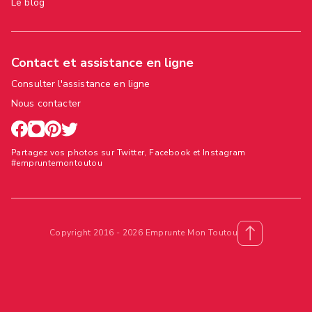
Le blog
Contact et assistance en ligne
Consulter l'assistance en ligne
Nous contacter
Partagez vos photos sur Twitter, Facebook et Instagram
#empruntemontoutou
Copyright 2016 - 2026 Emprunte Mon Toutou