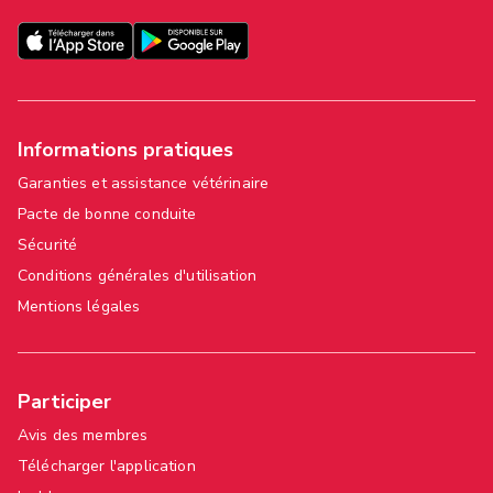
Informations pratiques
Garanties et assistance vétérinaire
Pacte de bonne conduite
Sécurité
Conditions générales d'utilisation
Mentions légales
Participer
Avis des membres
Télécharger l'application