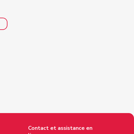
Contact et assistance en