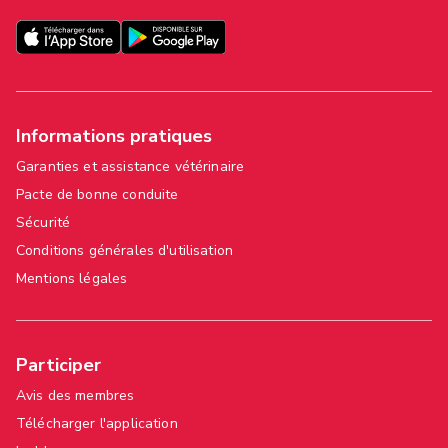
Informations pratiques
Garanties et assistance vétérinaire
Pacte de bonne conduite
Sécurité
Conditions générales d'utilisation
Mentions légales
Participer
Avis des membres
Télécharger l'application