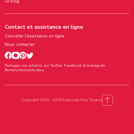
Le blog
Contact et assistance en ligne
Consulter l'assistance en ligne
Nous contacter
Partagez vos photos sur Twitter, Facebook et Instagram
#empruntemontoutou
Copyright 2016 - 2026 Emprunte Mon Toutou