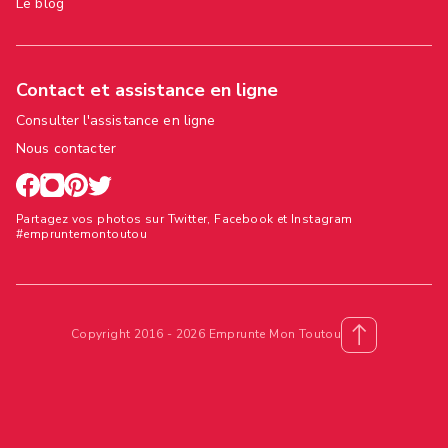
Le blog
Contact et assistance en ligne
Consulter l'assistance en ligne
Nous contacter
Partagez vos photos sur Twitter, Facebook et Instagram
#empruntemontoutou
Copyright 2016 - 2026 Emprunte Mon Toutou