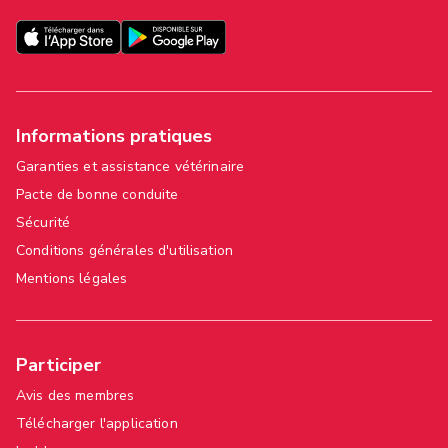
Informations pratiques
Garanties et assistance vétérinaire
Pacte de bonne conduite
Sécurité
Conditions générales d'utilisation
Mentions légales
Participer
Avis des membres
Télécharger l'application