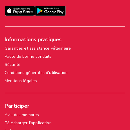
Informations pratiques
Garanties et assistance vétérinaire
Pacte de bonne conduite
Sécurité
Conditions générales d'utilisation
Mentions légales
Participer
Avis des membres
Télécharger l'application