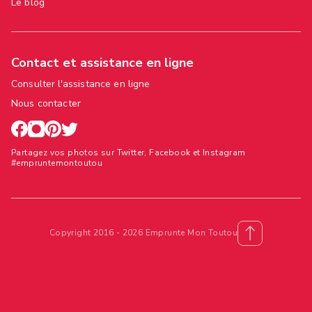
Le blog
Contact et assistance en ligne
Consulter l'assistance en ligne
Nous contacter
Partagez vos photos sur Twitter, Facebook et Instagram
#empruntemontoutou
Copyright 2016 - 2026 Emprunte Mon Toutou