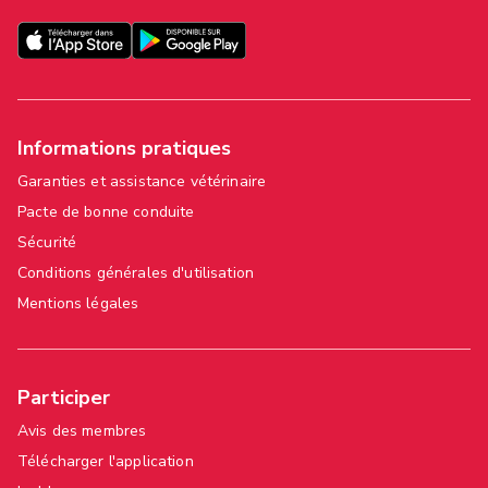
Informations pratiques
Garanties et assistance vétérinaire
Pacte de bonne conduite
Sécurité
Conditions générales d'utilisation
Mentions légales
Participer
Avis des membres
Télécharger l'application