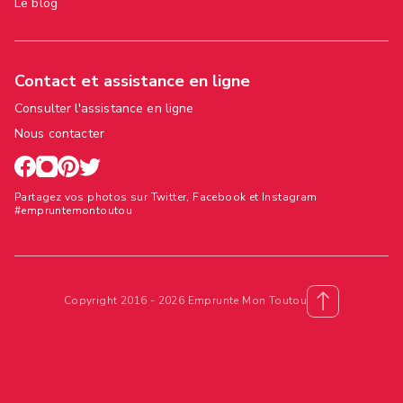
Le blog
Contact et assistance en ligne
Consulter l'assistance en ligne
Nous contacter
Partagez vos photos sur Twitter, Facebook et Instagram
#empruntemontoutou
Copyright 2016 - 2026 Emprunte Mon Toutou