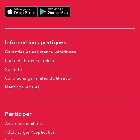
Informations pratiques
Garanties et assistance vétérinaire
Pacte de bonne conduite
Sécurité
Conditions générales d'utilisation
Mentions légales
Participer
Avis des membres
Télécharger l'application