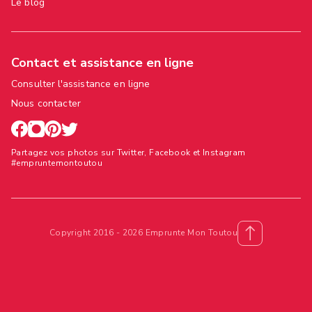
Le blog
Contact et assistance en ligne
Consulter l'assistance en ligne
Nous contacter
Partagez vos photos sur Twitter, Facebook et Instagram
#empruntemontoutou
Copyright 2016 - 2026 Emprunte Mon Toutou