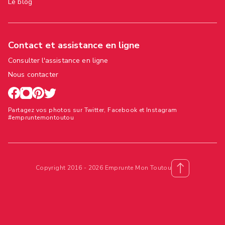
Le blog
Contact et assistance en ligne
Consulter l'assistance en ligne
Nous contacter
Partagez vos photos sur Twitter, Facebook et Instagram
#empruntemontoutou
Copyright 2016 - 2026 Emprunte Mon Toutou