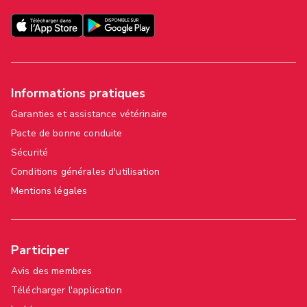
Informations pratiques
Garanties et assistance vétérinaire
Pacte de bonne conduite
Sécurité
Conditions générales d'utilisation
Mentions légales
Participer
Avis des membres
Télécharger l'application