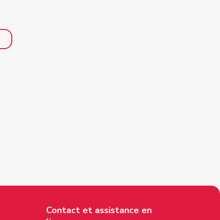
Contact et assistance en