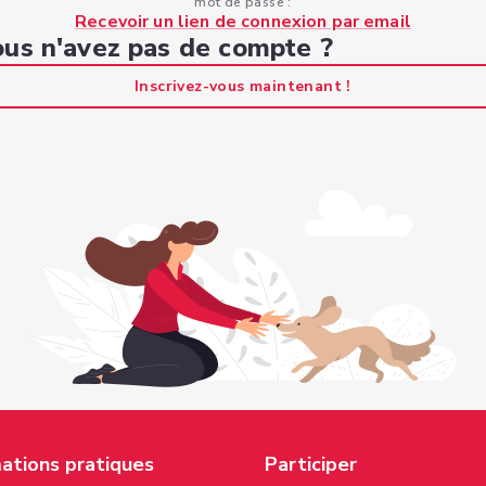
mot de passe :
Recevoir un lien de connexion par email
us n'avez pas de compte ?
Inscrivez-vous maintenant !
ations pratiques
Participer