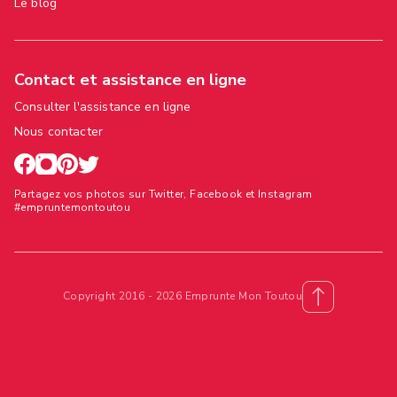
Le blog
Contact et assistance en ligne
Consulter l'assistance en ligne
Nous contacter
Partagez vos photos sur Twitter, Facebook et Instagram
#empruntemontoutou
Copyright 2016 - 2026 Emprunte Mon Toutou