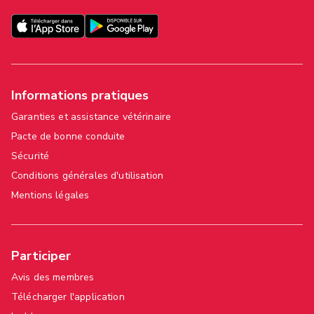
Informations pratiques
Garanties et assistance vétérinaire
Pacte de bonne conduite
Sécurité
Conditions générales d'utilisation
Mentions légales
Participer
Avis des membres
Télécharger l'application