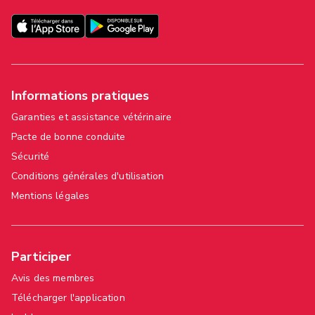
Informations pratiques
Garanties et assistance vétérinaire
Pacte de bonne conduite
Sécurité
Conditions générales d'utilisation
Mentions légales
Participer
Avis des membres
Télécharger l'application