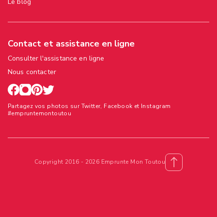
Le blog
Contact et assistance en ligne
Consulter l'assistance en ligne
Nous contacter
Partagez vos photos sur Twitter, Facebook et Instagram
#empruntemontoutou
Copyright 2016 - 2026 Emprunte Mon Toutou