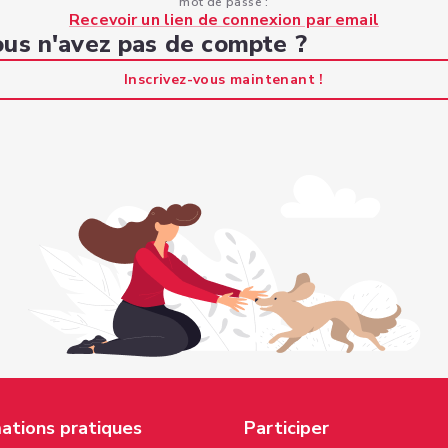
mot de passe :
Recevoir un lien de connexion par email
us n'avez pas de compte ?
Inscrivez-vous maintenant !
ations pratiques
Participer