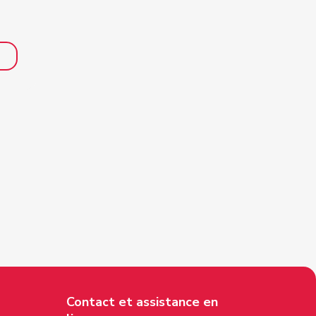
Contact et assistance en