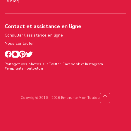
Le blog
Contact et assistance en ligne
Consulter l'assistance en ligne
Nous contacter
Partagez vos photos sur Twitter, Facebook et Instagram
#empruntemontoutou
Copyright 2016 - 2026 Emprunte Mon Toutou