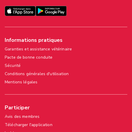
Informations pratiques
Garanties et assistance vétérinaire
Pacte de bonne conduite
Sécurité
Conditions générales d'utilisation
Mentions légales
Participer
Avis des membres
Télécharger l'application