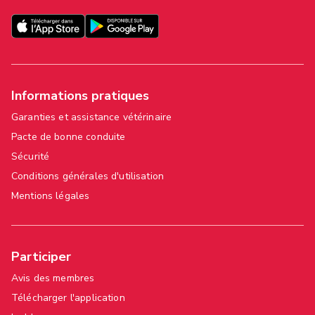
Informations pratiques
Garanties et assistance vétérinaire
Pacte de bonne conduite
Sécurité
Conditions générales d'utilisation
Mentions légales
Participer
Avis des membres
Télécharger l'application