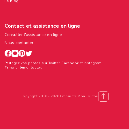
Le blog
Contact et assistance en ligne
Consulter l'assistance en ligne
Nous contacter
Partagez vos photos sur Twitter, Facebook et Instagram
#empruntemontoutou
Copyright 2016 - 2026 Emprunte Mon Toutou