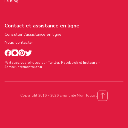
Le blog
Contact et assistance en ligne
Consulter l'assistance en ligne
Nous contacter
Partagez vos photos sur Twitter, Facebook et Instagram
#empruntemontoutou
Copyright 2016 - 2026 Emprunte Mon Toutou