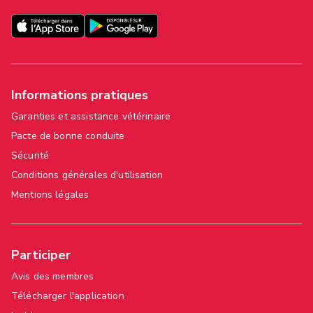
Informations pratiques
Garanties et assistance vétérinaire
Pacte de bonne conduite
Sécurité
Conditions générales d'utilisation
Mentions légales
Participer
Avis des membres
Télécharger l'application