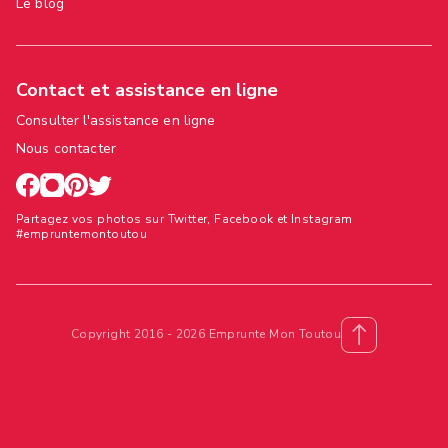
Le blog
Contact et assistance en ligne
Consulter l'assistance en ligne
Nous contacter
Partagez vos photos sur Twitter, Facebook et Instagram
#empruntemontoutou
Copyright 2016 - 2026 Emprunte Mon Toutou