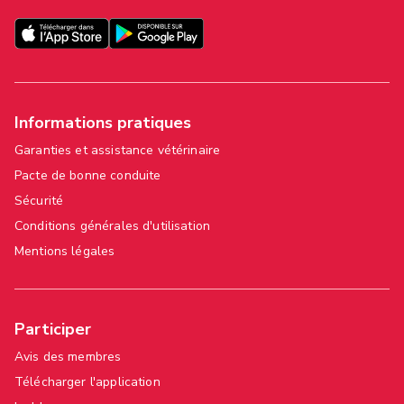
Informations pratiques
Garanties et assistance vétérinaire
Pacte de bonne conduite
Sécurité
Conditions générales d'utilisation
Mentions légales
Participer
Avis des membres
Télécharger l'application