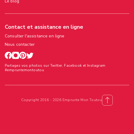
Le blog
Contact et assistance en ligne
Consulter l'assistance en ligne
Nous contacter
Partagez vos photos sur Twitter, Facebook et Instagram
#empruntemontoutou
Copyright 2016 - 2026 Emprunte Mon Toutou