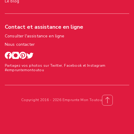
Le blog
Contact et assistance en ligne
Consulter l'assistance en ligne
Nous contacter
Partagez vos photos sur Twitter, Facebook et Instagram
#empruntemontoutou
Copyright 2016 - 2026 Emprunte Mon Toutou