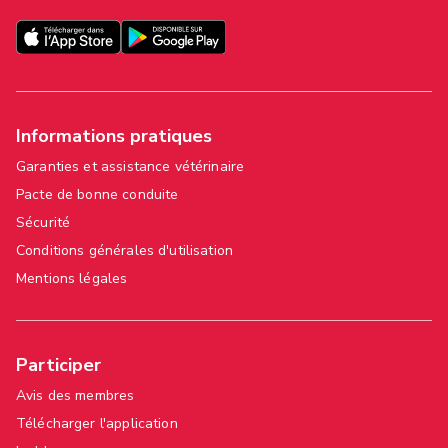
Informations pratiques
Garanties et assistance vétérinaire
Pacte de bonne conduite
Sécurité
Conditions générales d'utilisation
Mentions légales
Participer
Avis des membres
Télécharger l'application