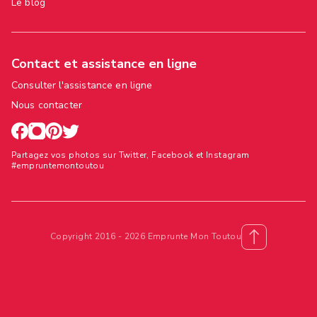
Le blog
Contact et assistance en ligne
Consulter l'assistance en ligne
Nous contacter
Partagez vos photos sur Twitter, Facebook et Instagram
#empruntemontoutou
Copyright 2016 - 2026 Emprunte Mon Toutou