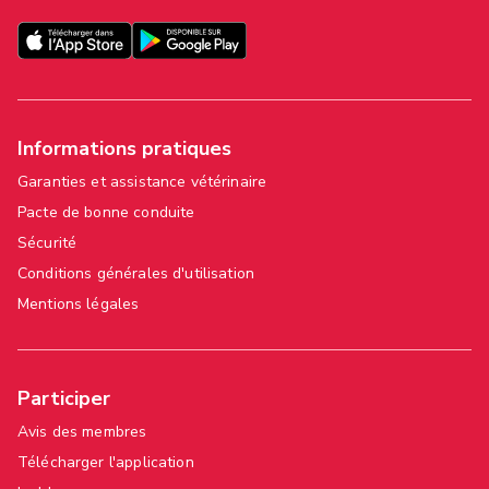
Informations pratiques
Garanties et assistance vétérinaire
Pacte de bonne conduite
Sécurité
Conditions générales d'utilisation
Mentions légales
Participer
Avis des membres
Télécharger l'application