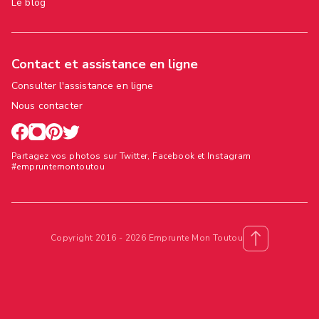
Le blog
Contact et assistance en ligne
Consulter l'assistance en ligne
Nous contacter
Partagez vos photos sur Twitter, Facebook et Instagram
#empruntemontoutou
Copyright 2016 - 2026 Emprunte Mon Toutou