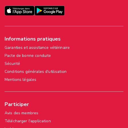
Informations pratiques
Garanties et assistance vétérinaire
Pacte de bonne conduite
Sécurité
Conditions générales d'utilisation
Mentions légales
Participer
Avis des membres
Télécharger l'application