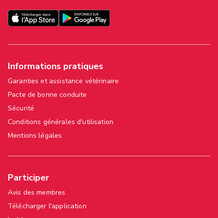
Informations pratiques
Garanties et assistance vétérinaire
Pacte de bonne conduite
Sécurité
Conditions générales d'utilisation
Mentions légales
Participer
Avis des membres
Télécharger l'application