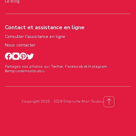
Le blog
Contact et assistance en ligne
Consulter l'assistance en ligne
Nous contacter
Partagez vos photos sur Twitter, Facebook et Instagram
#empruntemontoutou
Copyright 2016 - 2026 Emprunte Mon Toutou