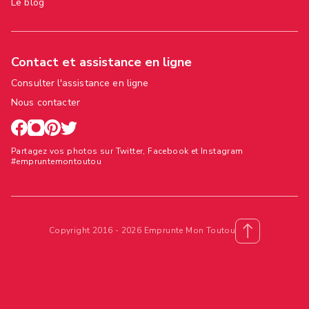
Le blog
Contact et assistance en ligne
Consulter l'assistance en ligne
Nous contacter
Partagez vos photos sur Twitter, Facebook et Instagram
#empruntemontoutou
Copyright 2016 - 2026 Emprunte Mon Toutou