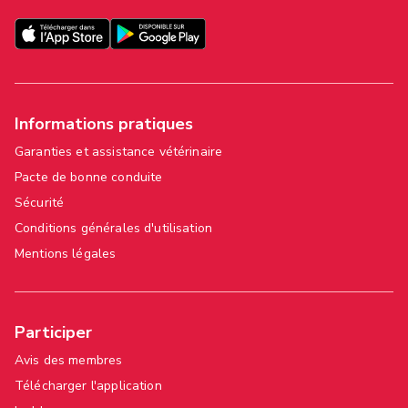
Informations pratiques
Garanties et assistance vétérinaire
Pacte de bonne conduite
Sécurité
Conditions générales d'utilisation
Mentions légales
Participer
Avis des membres
Télécharger l'application