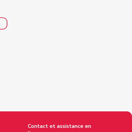
Contact et assistance en