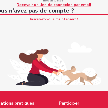
mot de passe :
Recevoir un lien de connexion par email
us n'avez pas de compte ?
Inscrivez-vous maintenant !
ations pratiques
Participer