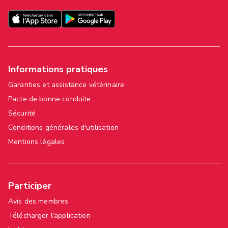
Informations pratiques
Garanties et assistance vétérinaire
Pacte de bonne conduite
Sécurité
Conditions générales d'utilisation
Mentions légales
Participer
Avis des membres
Télécharger l'application