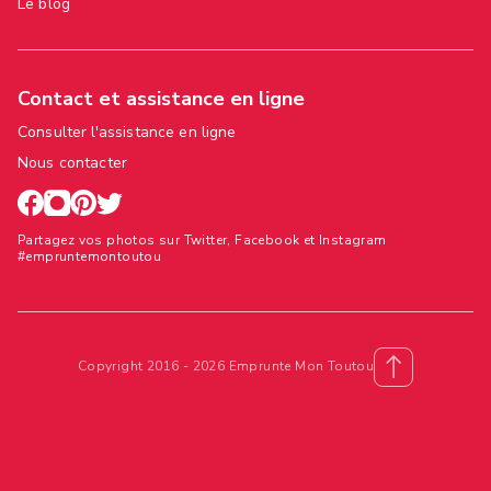
Le blog
Contact et assistance en ligne
Consulter l'assistance en ligne
Nous contacter
Partagez vos photos sur Twitter, Facebook et Instagram
#empruntemontoutou
Copyright 2016 - 2026 Emprunte Mon Toutou