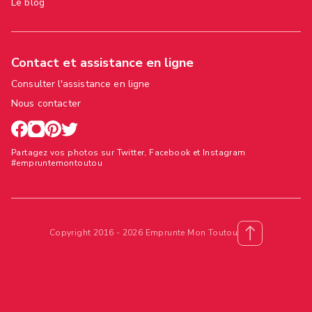
Le blog
Contact et assistance en ligne
Consulter l'assistance en ligne
Nous contacter
Partagez vos photos sur Twitter, Facebook et Instagram
#empruntemontoutou
Copyright 2016 - 2026 Emprunte Mon Toutou