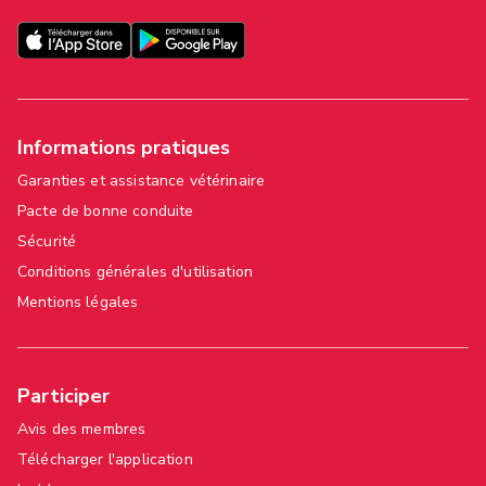
Informations pratiques
Garanties et assistance vétérinaire
Pacte de bonne conduite
Sécurité
Conditions générales d'utilisation
Mentions légales
Participer
Avis des membres
Télécharger l'application