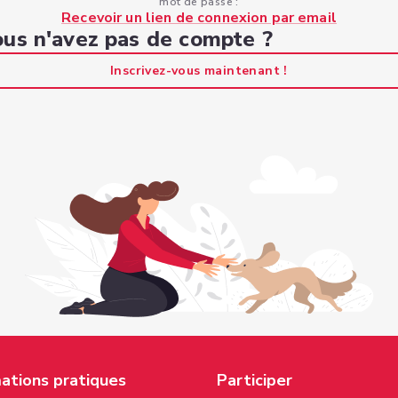
mot de passe :
Recevoir un lien de connexion par email
us n'avez pas de compte ?
Inscrivez-vous maintenant !
ations pratiques
Participer