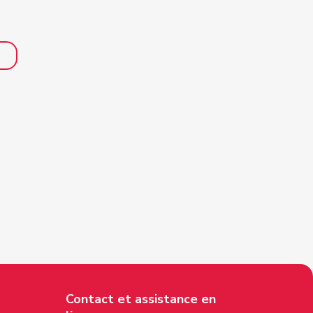
Contact et assistance en