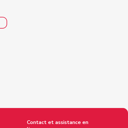
Contact et assistance en