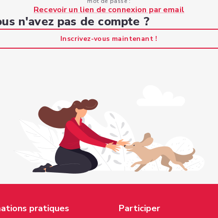
mot de passe :
Recevoir un lien de connexion par email
us n'avez pas de compte ?
Inscrivez-vous maintenant !
ations pratiques
Participer