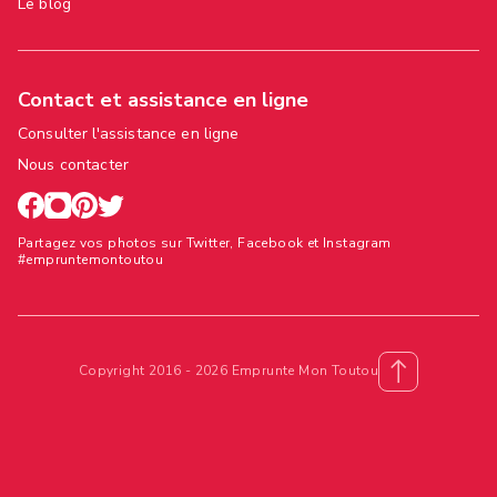
Le blog
Contact et assistance en ligne
Consulter l'assistance en ligne
Nous contacter
Partagez vos photos sur Twitter, Facebook et Instagram
#empruntemontoutou
Copyright 2016 - 2026 Emprunte Mon Toutou