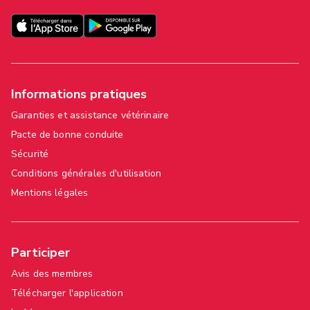
Informations pratiques
Garanties et assistance vétérinaire
Pacte de bonne conduite
Sécurité
Conditions générales d'utilisation
Mentions légales
Participer
Avis des membres
Télécharger l'application