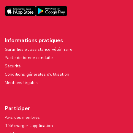
Informations pratiques
Garanties et assistance vétérinaire
Pacte de bonne conduite
Sécurité
Conditions générales d'utilisation
Mentions légales
Participer
Avis des membres
Télécharger l'application