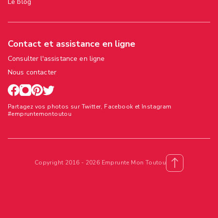
Le blog
Contact et assistance en ligne
Consulter l'assistance en ligne
Nous contacter
Partagez vos photos sur Twitter, Facebook et Instagram
#empruntemontoutou
Copyright 2016 - 2026 Emprunte Mon Toutou