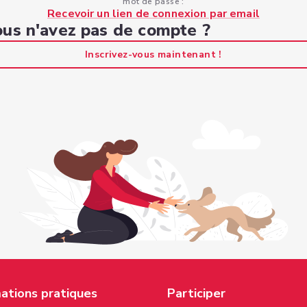
mot de passe :
Recevoir un lien de connexion par email
us n'avez pas de compte ?
Inscrivez-vous maintenant !
ations pratiques
Participer