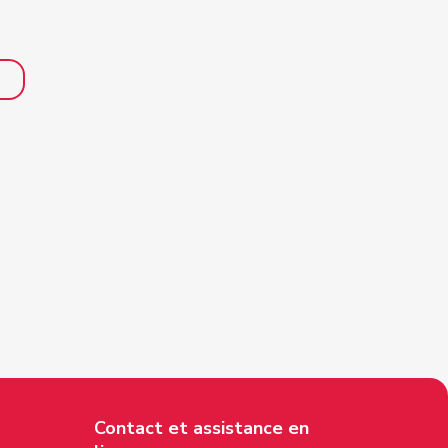
Contact et assistance en