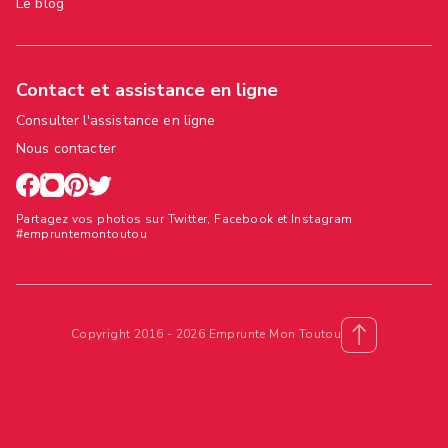
Le blog
Contact et assistance en ligne
Consulter l'assistance en ligne
Nous contacter
Partagez vos photos sur Twitter, Facebook et Instagram
#empruntemontoutou
Copyright 2016 - 2026 Emprunte Mon Toutou