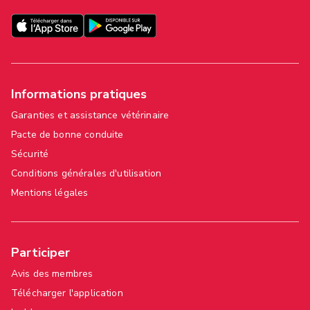
Informations pratiques
Garanties et assistance vétérinaire
Pacte de bonne conduite
Sécurité
Conditions générales d'utilisation
Mentions légales
Participer
Avis des membres
Télécharger l'application