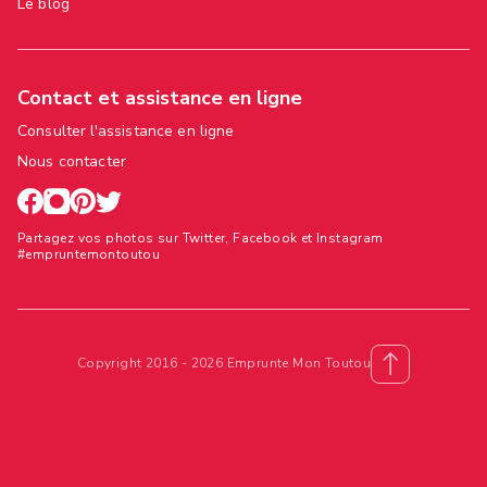
Le blog
Contact et assistance en ligne
Consulter l'assistance en ligne
Nous contacter
Partagez vos photos sur Twitter, Facebook et Instagram
#empruntemontoutou
Copyright 2016 - 2026 Emprunte Mon Toutou