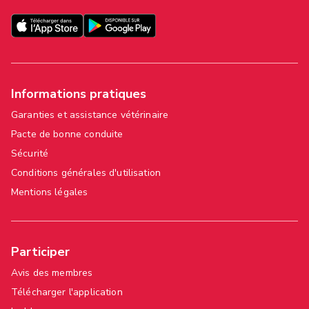
Informations pratiques
Garanties et assistance vétérinaire
Pacte de bonne conduite
Sécurité
Conditions générales d'utilisation
Mentions légales
Participer
Avis des membres
Télécharger l'application