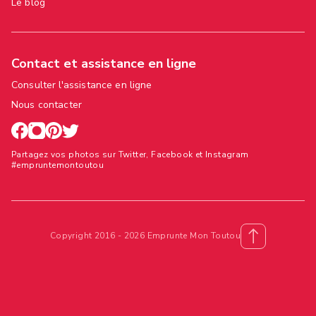
Le blog
Contact et assistance en ligne
Consulter l'assistance en ligne
Nous contacter
Partagez vos photos sur Twitter, Facebook et Instagram
#empruntemontoutou
Copyright 2016 - 2026 Emprunte Mon Toutou