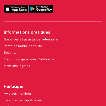
Informations pratiques
Garanties et assistance vétérinaire
Pacte de bonne conduite
Sécurité
Conditions générales d'utilisation
Mentions légales
Participer
Avis des membres
Télécharger l'application