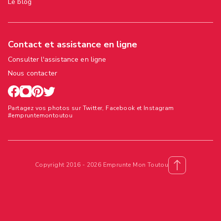
Le blog
Contact et assistance en ligne
Consulter l'assistance en ligne
Nous contacter
Partagez vos photos sur Twitter, Facebook et Instagram
#empruntemontoutou
Copyright 2016 - 2026 Emprunte Mon Toutou