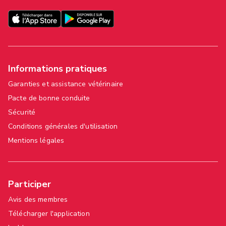
Informations pratiques
Garanties et assistance vétérinaire
Pacte de bonne conduite
Sécurité
Conditions générales d'utilisation
Mentions légales
Participer
Avis des membres
Télécharger l'application