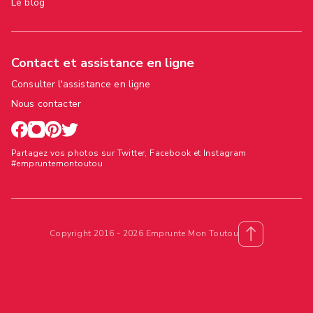
Le blog
Contact et assistance en ligne
Consulter l'assistance en ligne
Nous contacter
Partagez vos photos sur Twitter, Facebook et Instagram
#empruntemontoutou
Copyright 2016 - 2026 Emprunte Mon Toutou