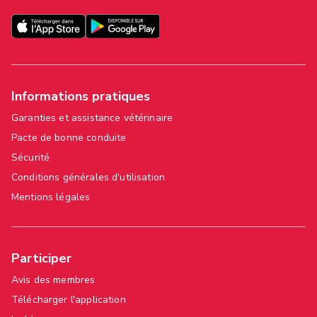
Informations pratiques
Garanties et assistance vétérinaire
Pacte de bonne conduite
Sécurité
Conditions générales d'utilisation
Mentions légales
Participer
Avis des membres
Télécharger l'application