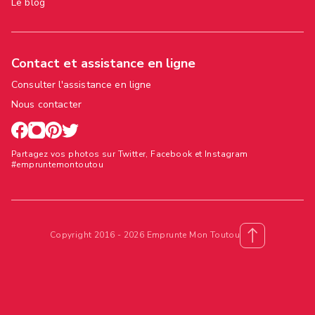
Le blog
Contact et assistance en ligne
Consulter l'assistance en ligne
Nous contacter
Partagez vos photos sur Twitter, Facebook et Instagram
#empruntemontoutou
Copyright 2016 - 2026 Emprunte Mon Toutou