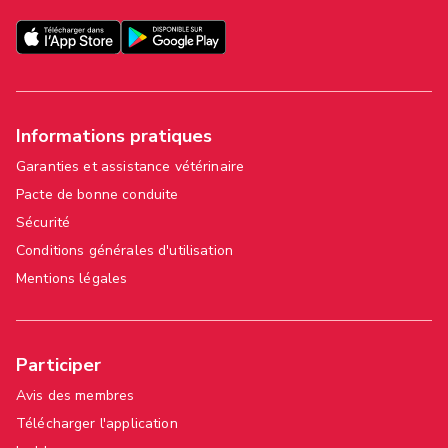
Informations pratiques
Garanties et assistance vétérinaire
Pacte de bonne conduite
Sécurité
Conditions générales d'utilisation
Mentions légales
Participer
Avis des membres
Télécharger l'application