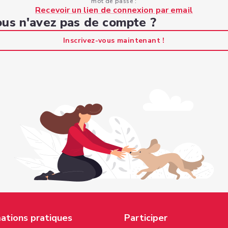
mot de passe :
Recevoir un lien de connexion par email
us n'avez pas de compte ?
Inscrivez-vous maintenant !
ations pratiques
Participer