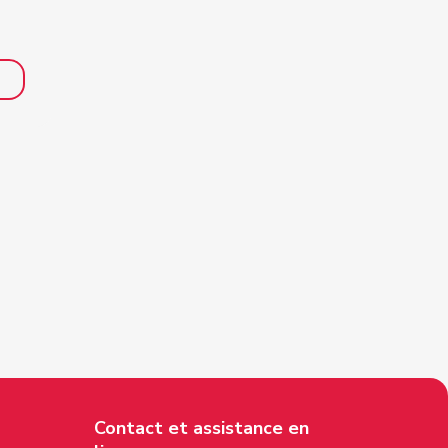
Contact et assistance en