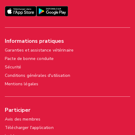
Informations pratiques
Garanties et assistance vétérinaire
Pacte de bonne conduite
Sécurité
Conditions générales d'utilisation
Mentions légales
Participer
Avis des membres
Télécharger l'application