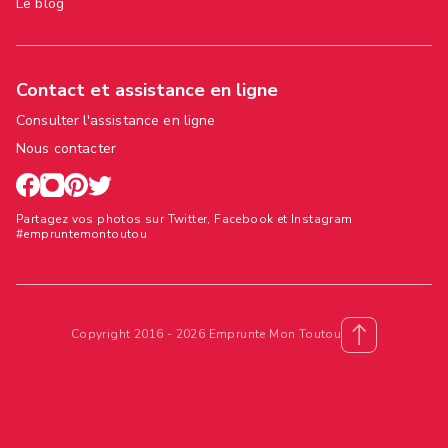
Le blog
Contact et assistance en ligne
Consulter l'assistance en ligne
Nous contacter
Partagez vos photos sur Twitter, Facebook et Instagram
#empruntemontoutou
Copyright 2016 - 2026 Emprunte Mon Toutou