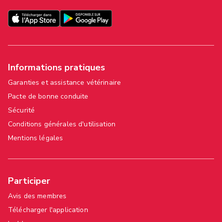
Informations pratiques
Garanties et assistance vétérinaire
Pacte de bonne conduite
Sécurité
Conditions générales d'utilisation
Mentions légales
Participer
Avis des membres
Télécharger l'application