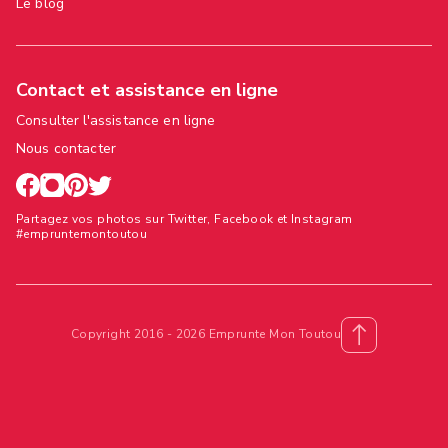
Le blog
Contact et assistance en ligne
Consulter l'assistance en ligne
Nous contacter
Partagez vos photos sur Twitter, Facebook et Instagram
#empruntemontoutou
Copyright 2016 - 2026 Emprunte Mon Toutou