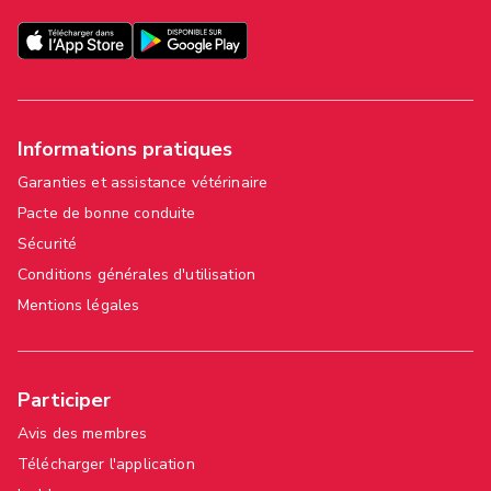
Informations pratiques
Garanties et assistance vétérinaire
Pacte de bonne conduite
Sécurité
Conditions générales d'utilisation
Mentions légales
Participer
Avis des membres
Télécharger l'application