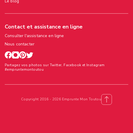
Le blog
Contact et assistance en ligne
Consulter l'assistance en ligne
Nous contacter
Partagez vos photos sur Twitter, Facebook et Instagram
#empruntemontoutou
Copyright 2016 - 2026 Emprunte Mon Toutou