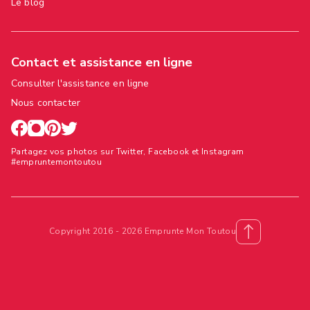
Le blog
Contact et assistance en ligne
Consulter l'assistance en ligne
Nous contacter
Partagez vos photos sur Twitter, Facebook et Instagram
#empruntemontoutou
Copyright 2016 - 2026 Emprunte Mon Toutou