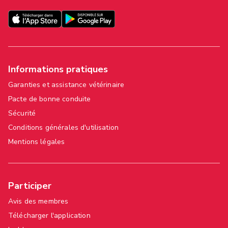
Informations pratiques
Garanties et assistance vétérinaire
Pacte de bonne conduite
Sécurité
Conditions générales d'utilisation
Mentions légales
Participer
Avis des membres
Télécharger l'application