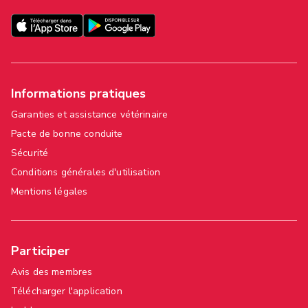
Informations pratiques
Garanties et assistance vétérinaire
Pacte de bonne conduite
Sécurité
Conditions générales d'utilisation
Mentions légales
Participer
Avis des membres
Télécharger l'application