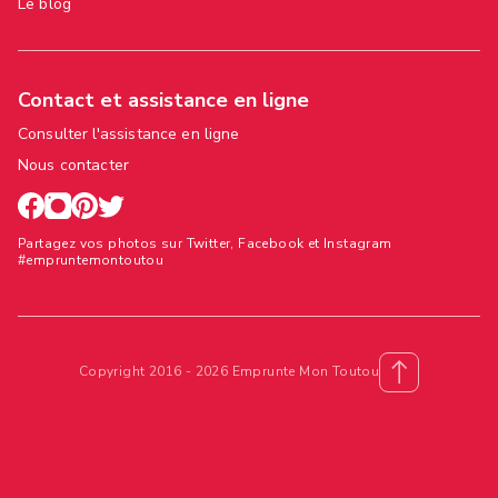
Le blog
Contact et assistance en ligne
Consulter l'assistance en ligne
Nous contacter
Partagez vos photos sur Twitter, Facebook et Instagram
#empruntemontoutou
Copyright 2016 - 2026 Emprunte Mon Toutou