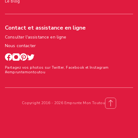
Le blog
Contact et assistance en ligne
Consulter l'assistance en ligne
Nous contacter
Partagez vos photos sur Twitter, Facebook et Instagram
#empruntemontoutou
Copyright 2016 - 2026 Emprunte Mon Toutou