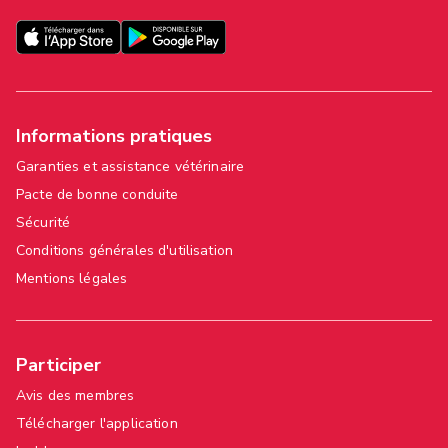
Informations pratiques
Garanties et assistance vétérinaire
Pacte de bonne conduite
Sécurité
Conditions générales d'utilisation
Mentions légales
Participer
Avis des membres
Télécharger l'application