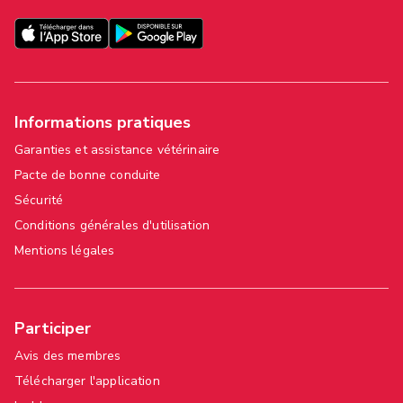
Informations pratiques
Garanties et assistance vétérinaire
Pacte de bonne conduite
Sécurité
Conditions générales d'utilisation
Mentions légales
Participer
Avis des membres
Télécharger l'application