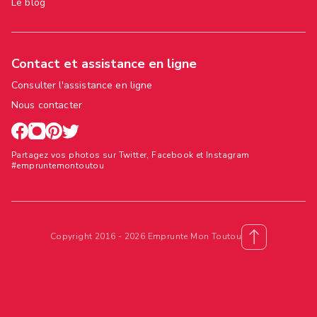
Le blog
Contact et assistance en ligne
Consulter l'assistance en ligne
Nous contacter
Partagez vos photos sur Twitter, Facebook et Instagram
#empruntemontoutou
Copyright 2016 - 2026 Emprunte Mon Toutou