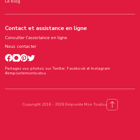
Le blog
Contact et assistance en ligne
Consulter l'assistance en ligne
Nous contacter
Partagez vos photos sur Twitter, Facebook et Instagram
#empruntemontoutou
Copyright 2016 - 2026 Emprunte Mon Toutou