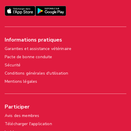
Informations pratiques
Garanties et assistance vétérinaire
Pacte de bonne conduite
Sécurité
Conditions générales d'utilisation
Mentions légales
Participer
Avis des membres
Télécharger l'application