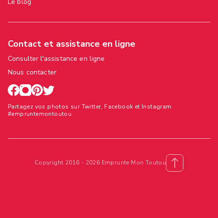
Le blog
Contact et assistance en ligne
Consulter l'assistance en ligne
Nous contacter
Partagez vos photos sur Twitter, Facebook et Instagram
#empruntemontoutou
Copyright 2016 - 2026 Emprunte Mon Toutou