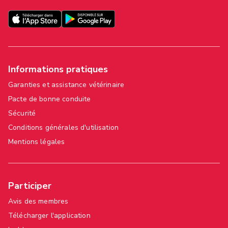
Informations pratiques
Garanties et assistance vétérinaire
Pacte de bonne conduite
Sécurité
Conditions générales d'utilisation
Mentions légales
Participer
Avis des membres
Télécharger l'application