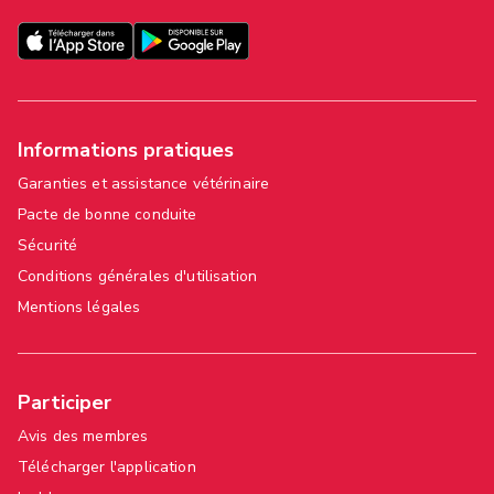
Informations pratiques
Garanties et assistance vétérinaire
Pacte de bonne conduite
Sécurité
Conditions générales d'utilisation
Mentions légales
Participer
Avis des membres
Télécharger l'application