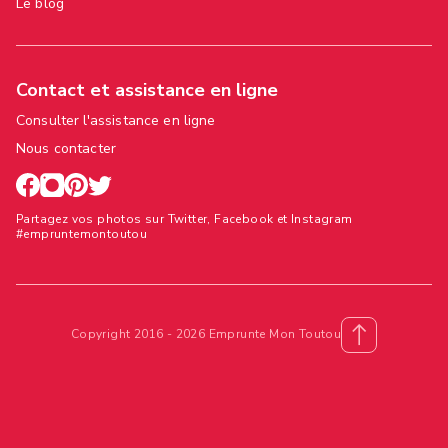
Le blog
Contact et assistance en ligne
Consulter l'assistance en ligne
Nous contacter
Partagez vos photos sur Twitter, Facebook et Instagram
#empruntemontoutou
Copyright 2016 - 2026 Emprunte Mon Toutou