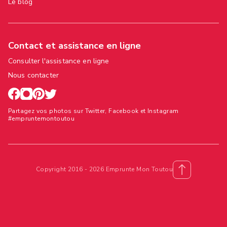
Le blog
Contact et assistance en ligne
Consulter l'assistance en ligne
Nous contacter
Partagez vos photos sur Twitter, Facebook et Instagram
#empruntemontoutou
Copyright 2016 - 2026 Emprunte Mon Toutou