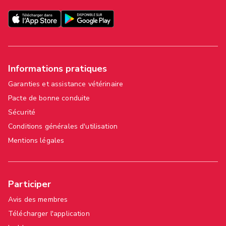
Informations pratiques
Garanties et assistance vétérinaire
Pacte de bonne conduite
Sécurité
Conditions générales d'utilisation
Mentions légales
Participer
Avis des membres
Télécharger l'application