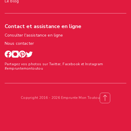
Le blog
Contact et assistance en ligne
Consulter l'assistance en ligne
Nous contacter
Partagez vos photos sur Twitter, Facebook et Instagram
#empruntemontoutou
Copyright 2016 - 2026 Emprunte Mon Toutou