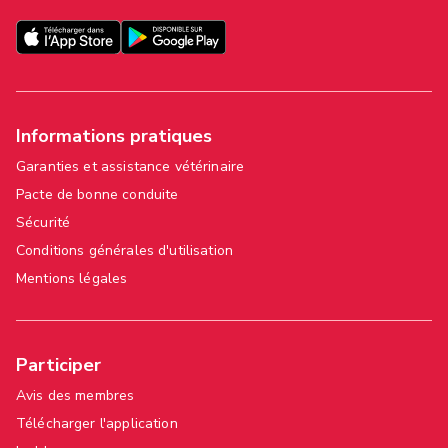
Informations pratiques
Garanties et assistance vétérinaire
Pacte de bonne conduite
Sécurité
Conditions générales d'utilisation
Mentions légales
Participer
Avis des membres
Télécharger l'application